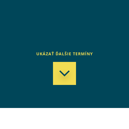
UKÁZAŤ ĎALŠIE TERMÍNY