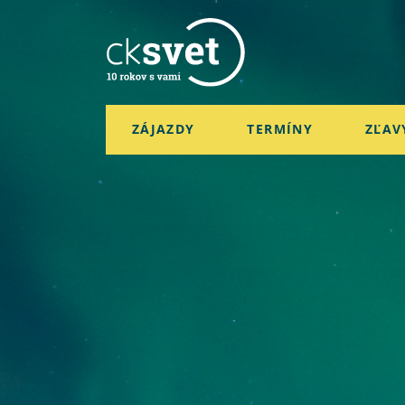
ZÁJAZDY
TERMÍNY
ZĽAV