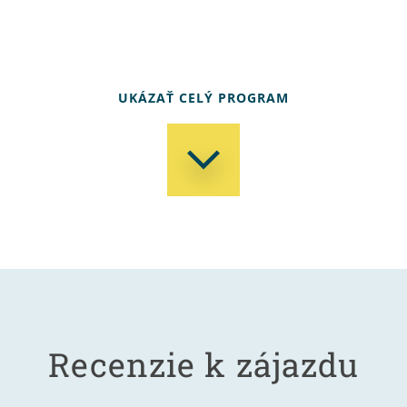
UKÁZAŤ CELÝ PROGRAM
Recenzie k zájazdu