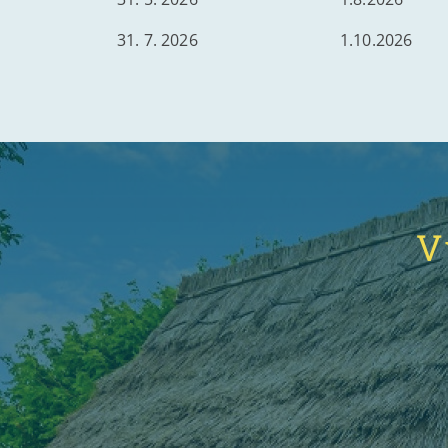
31. 7. 2026
1.10.2026
V