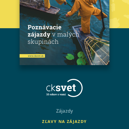
Zájazdy
ZĽAVY NA ZÁJAZDY