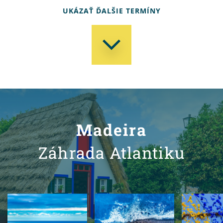
UKÁZAŤ ĎALŠIE TERMÍNY
Madeira
Záhrada Atlantiku