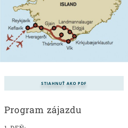
STIAHNUŤ AKO PDF
Program zájazdu
1. DEŇ: