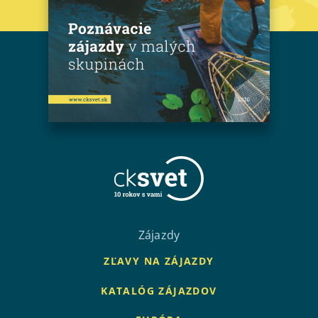
Zájazdy
ZĽAVY NA ZÁJAZDY
KATALÓG ZÁJAZDOV