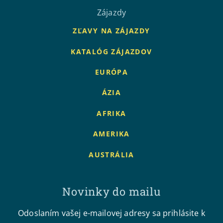
Zájazdy
ZĽAVY NA ZÁJAZDY
KATALÓG ZÁJAZDOV
EURÓPA
ÁZIA
AFRIKA
AMERIKA
AUSTRÁLIA
Novinky do mailu
Odoslaním vašej e-mailovej adresy sa prihlásite k