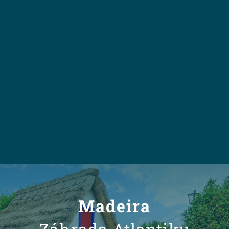
Madeira