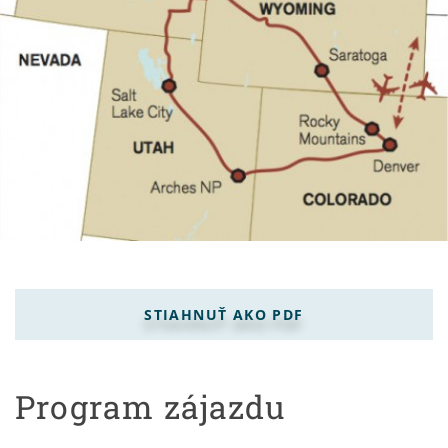
STIAHNUŤ AKO PDF
Program zájazdu