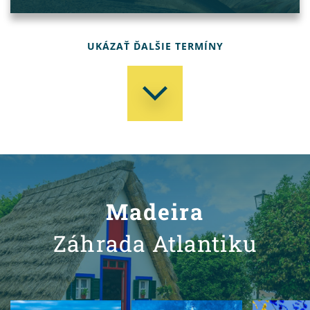
UKÁZAŤ ĎALŠIE TERMÍNY
Madeira
Záhrada Atlantiku