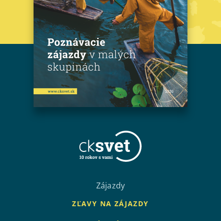
Zájazdy
ZĽAVY NA ZÁJAZDY