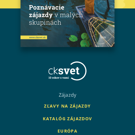
Zájazdy
ZĽAVY NA ZÁJAZDY
KATALÓG ZÁJAZDOV
EURÓPA