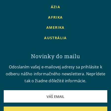
ÁZIA
AFRIKA
AMERIKA
AUSTRÁLIA
Novinky do mailu
Odoslaním vašej e-mailovej adresy sa prihlásite k
odberu nášho informačného newslettera. Neprídete
tak o žiadne dôležité informácie.